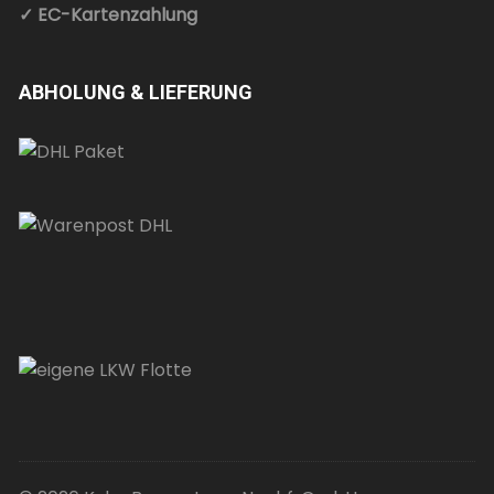
✓ EC-Kartenzahlung
ABHOLUNG & LIEFERUNG