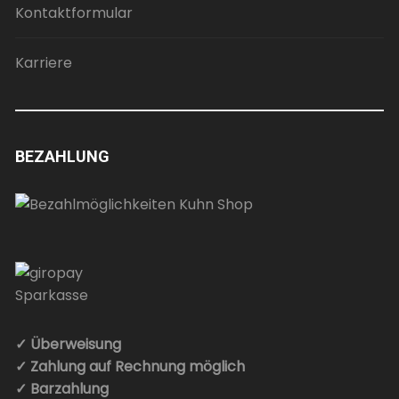
Kontaktformular
Karriere
BEZAHLUNG
✓ Überweisung
✓ Zahlung auf Rechnung möglich
✓ Barzahlung