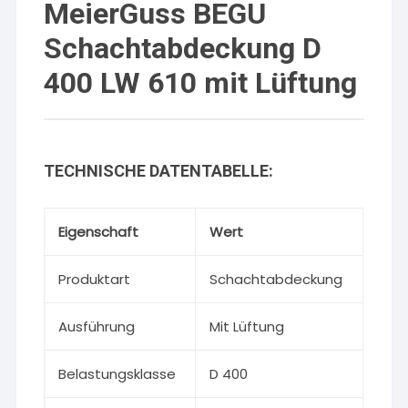
MeierGuss BEGU
Schachtabdeckung D
400 LW 610 mit Lüftung
TECHNISCHE DATENTABELLE:
Eigenschaft
Wert
Produktart
Schachtabdeckung
Ausführung
Mit Lüftung
Belastungsklasse
D 400