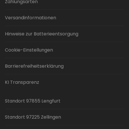
Zahlungsarten
Versandinformationen
Hinweise zur Batterieentsorgung
Cookie-Einstellungen
Barrierefreiheitserklärung
KI Transparenz
Standort 97855 Lengfurt
Standort 97225 Zellingen