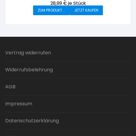
28,99
€
je Stück
ZUM PRODUKT...
JETZT KAUFEN
Vertrag widerrufen
Widerrufsbelehrung
AGB
Impressum
Datenschutzerklärung