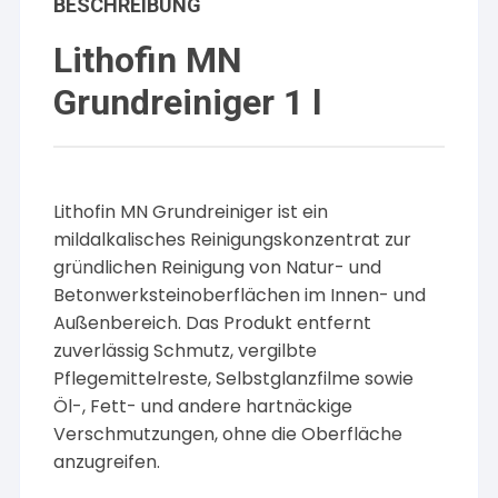
BESCHREIBUNG
Lithofin MN
Grundreiniger 1 l
Lithofin MN Grundreiniger ist ein
mildalkalisches Reinigungskonzentrat zur
gründlichen Reinigung von Natur- und
Betonwerksteinoberflächen im Innen- und
Außenbereich. Das Produkt entfernt
zuverlässig Schmutz, vergilbte
Pflegemittelreste, Selbstglanzfilme sowie
Öl-, Fett- und andere hartnäckige
Verschmutzungen, ohne die Oberfläche
anzugreifen.