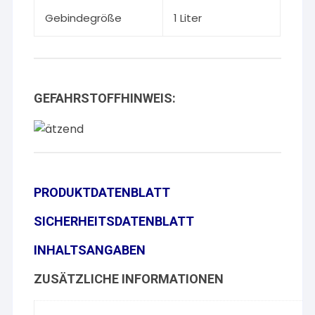
Gebindegröße
1 Liter
GEFAHRSTOFFHINWEIS:
PRODUKTDATENBLATT
SICHERHEITSDATENBLATT
INHALTSANGABEN
ZUSÄTZLICHE INFORMATIONEN