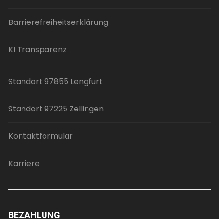
Barrierefreiheitserklärung
KI Transparenz
Standort 97855 Lengfurt
Standort 97225 Zellingen
Kontaktformular
Karriere
BEZAHLUNG