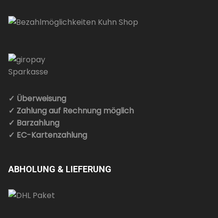
✓ Überweisung
✓ Zahlung auf Rechnung möglich
✓ Barzahlung
✓ EC-Kartenzahlung
ABHOLUNG & LIEFERUNG