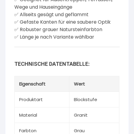
Wege und Hauseingänge
✅ Allseits gesägt und geflammt
✅ Gefaste Kanten für eine saubere Optik
✅ Robuster grauer Natursteinfarbton
✅ Länge je nach Variante wählbar
TECHNISCHE DATENTABELLE:
Eigenschaft
Wert
Produktart
Blockstufe
Material
Granit
Farbton
Grau