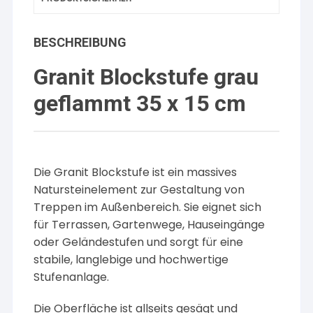
BESCHREIBUNG
Granit Blockstufe grau
geflammt 35 x 15 cm
Die Granit Blockstufe ist ein massives
Natursteinelement zur Gestaltung von
Treppen im Außenbereich. Sie eignet sich
für Terrassen, Gartenwege, Hauseingänge
oder Geländestufen und sorgt für eine
stabile, langlebige und hochwertige
Stufenanlage.
Die Oberfläche ist allseits gesägt und