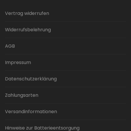
werden
Vertrag widerrufen
Widerrufsbelehrung
AGB
Impressum
Datenschutzerklärung
Zahlungsarten
Versandinformationen
Hinweise zur Batterieentsorgung