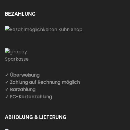
BEZAHLUNG
✓ Überweisung
✓ Zahlung auf Rechnung möglich
✓ Barzahlung
✓ EC-Kartenzahlung
ABHOLUNG & LIEFERUNG