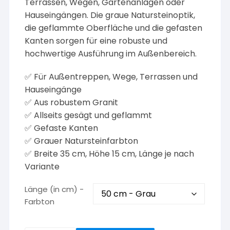
Terrassen, Wegen, Gartenanlagen oder
Hauseingängen. Die graue Natursteinoptik,
die geflammte Oberfläche und die gefasten
Kanten sorgen für eine robuste und
hochwertige Ausführung im Außenbereich.
✅ Für Außentreppen, Wege, Terrassen und
Hauseingänge
✅ Aus robustem Granit
✅ Allseits gesägt und geflammt
✅ Gefaste Kanten
✅ Grauer Natursteinfarbton
✅ Breite 35 cm, Höhe 15 cm, Länge je nach
Variante
Länge (in cm) -
Farbton