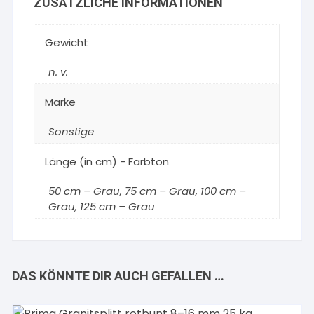
ZUSÄTZLICHE INFORMATIONEN
Gewicht
n. v.
Marke
Sonstige
Länge (in cm) - Farbton
50 cm – Grau, 75 cm – Grau, 100 cm –
Grau, 125 cm – Grau
DAS KÖNNTE DIR AUCH GEFALLEN …