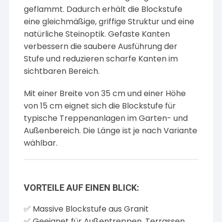
geflammt. Dadurch erhält die Blockstufe
eine gleichmäßige, griffige Struktur und eine
natürliche Steinoptik. Gefaste Kanten
verbessern die saubere Ausführung der
Stufe und reduzieren scharfe Kanten im
sichtbaren Bereich.
Mit einer Breite von 35 cm und einer Höhe
von 15 cm eignet sich die Blockstufe für
typische Treppenanlagen im Garten- und
Außenbereich. Die Länge ist je nach Variante
wählbar.
VORTEILE AUF EINEN BLICK:
✅ Massive Blockstufe aus Granit
✅ Geeignet für Außentreppen, Terrassen,