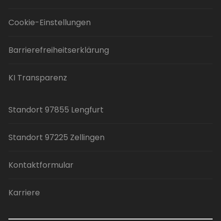
Cookie-Einstellungen
Barrierefreiheitserklärung
KI Transparenz
Standort 97855 Lengfurt
Standort 97225 Zellingen
Kontaktformular
Karriere