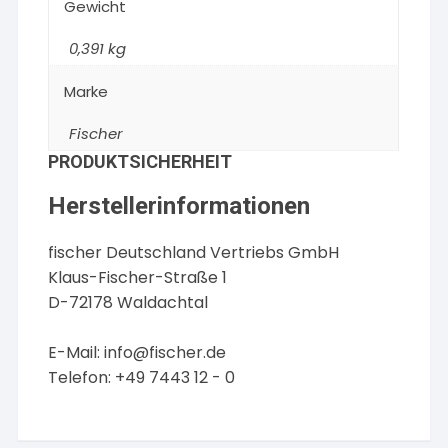
Gewicht
0,391 kg
Marke
Fischer
PRODUKTSICHERHEIT
Herstellerinformationen
fischer Deutschland Vertriebs GmbH
Klaus-Fischer-Straße 1
D-72178 Waldachtal
E-Mail:
info@fischer.de
Telefon: +49 7443 12 - 0