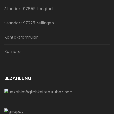
Standort 97855 Lengfurt
Standort 97225 Zellingen
Kontaktformular
Karriere
BEZAHLUNG