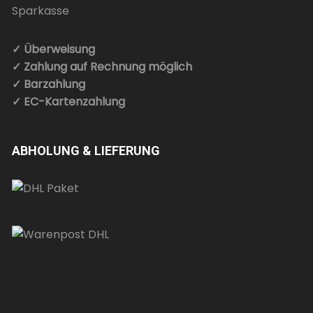
✓ Überweisung
✓ Zahlung auf Rechnung möglich
✓ Barzahlung
✓ EC-Kartenzahlung
ABHOLUNG & LIEFERUNG