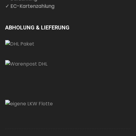
✓ EC-Kartenzahlung
ABHOLUNG & LIEFERUNG