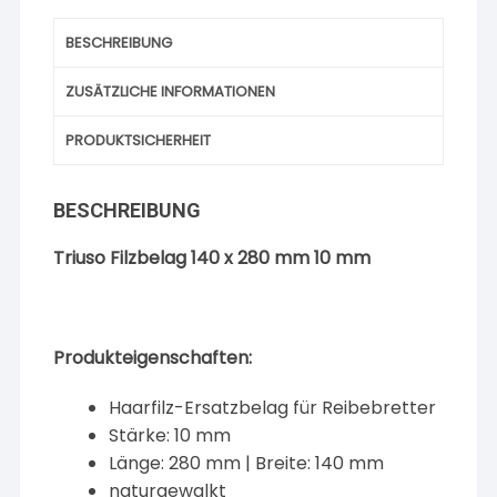
BESCHREIBUNG
ZUSÄTZLICHE INFORMATIONEN
PRODUKTSICHERHEIT
BESCHREIBUNG
Triuso Filzbelag 140 x 280 mm 10 mm
Produkteigenschaften:
Haarfilz-Ersatzbelag für Reibebretter
Stärke: 10 mm
Länge: 280 mm | Breite: 140 mm
naturgewalkt