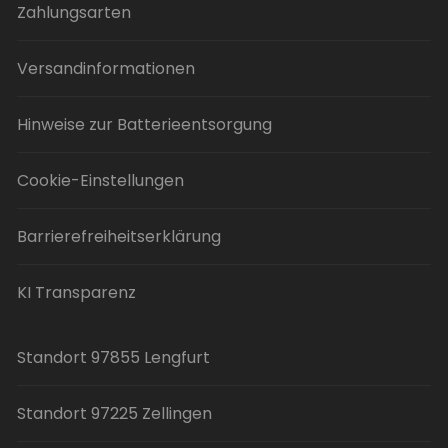
Zahlungsarten
Versandinformationen
Hinweise zur Batterieentsorgung
Cookie-Einstellungen
Barrierefreiheitserklärung
KI Transparenz
Standort 97855 Lengfurt
Standort 97225 Zellingen