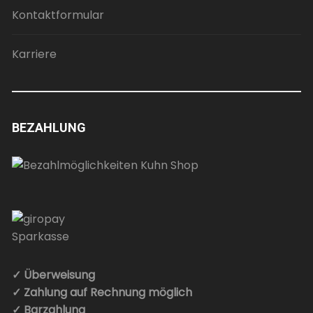
Kontaktformular
Karriere
BEZAHLUNG
✓ Überweisung
✓ Zahlung auf Rechnung möglich
✓ Barzahlung