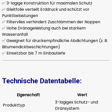
✅ 3-lagige Konstruktion für maximalen Schutz
✅ Gleitfolie verteilt Erddruck und schützt vor
Punktbelastungen
✅ Filtervlies verhindert Zuschlämmen der Noppen
✅ Hohe Dränageleistung auch bei starkem
Wasseranfall
✅ Geeignet für druckempfindliche Abdichtungen (z. B.
Bitumendickbeschichtungen)
✅ Einsetzbar bis 7 m Einbautiefe
Technische Datentabelle:
Eigenschaft
Wert
3-lagiges Schutz- und
Produkttyp
Dränsystem