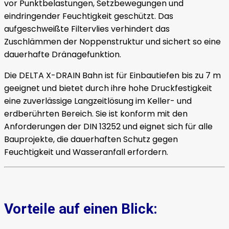
vor Punktbelastungen, Setzbewegungen und
eindringender Feuchtigkeit geschützt. Das
aufgeschweißte Filtervlies verhindert das
Zuschlämmen der Noppenstruktur und sichert so eine
dauerhafte Dränagefunktion.
Die DELTA X-DRAIN Bahn ist für Einbautiefen bis zu 7 m
geeignet und bietet durch ihre hohe Druckfestigkeit
eine zuverlässige Langzeitlösung im Keller- und
erdberührten Bereich. Sie ist konform mit den
Anforderungen der DIN 13252 und eignet sich für alle
Bauprojekte, die dauerhaften Schutz gegen
Feuchtigkeit und Wasseranfall erfordern.
Vorteile auf einen Blick: