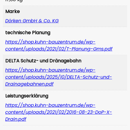
Marke
Dörken GmbH & Co. KG
technische Planung
https://shop.kuhn-bauzentrum.de/wp-
content/uploads/2021/02/T-Planung-Gms.pdf
DELTA Schutz- und Dränagebahn
https://shop.kuhn-bauzentrum.de/wp-
content/uploads/2025/10/DELTA-Schutz-und-
Drainagebahnen.pdf
Leistungserklärung
https://shop.kuhn-bauzentrum.de/wp-
content/uploads/2021/02/2016-08-23-DoP-X-
Drain.pdf