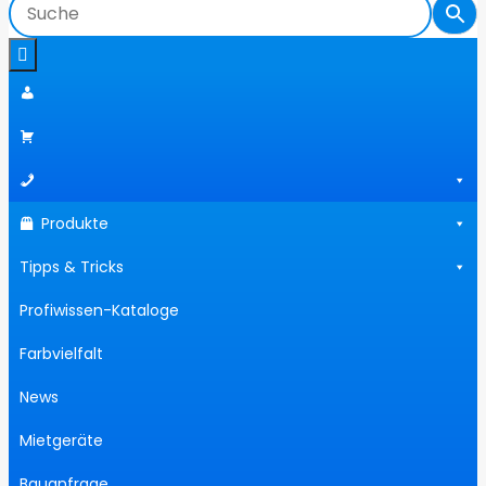
Produkte
Tipps & Tricks
Profiwissen-Kataloge
Farbvielfalt
News
Mietgeräte
Bauanfrage