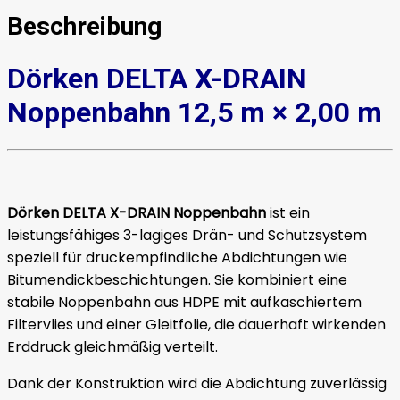
Beschreibung
Dörken DELTA X-DRAIN
Noppenbahn 12,5 m × 2,00 m
Dörken DELTA X-DRAIN Noppenbahn
ist ein
leistungsfähiges 3-lagiges Drän- und Schutzsystem
speziell für druckempfindliche Abdichtungen wie
Bitumendickbeschichtungen. Sie kombiniert eine
stabile Noppenbahn aus HDPE mit aufkaschiertem
Filtervlies und einer Gleitfolie, die dauerhaft wirkenden
Erddruck gleichmäßig verteilt.
Dank der Konstruktion wird die Abdichtung zuverlässig