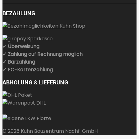
BEZAHLUNG
✓ Überweisung
✓ Zahlung auf Rechnung möglich
✓ Barzahlung
✓ EC-Kartenzahlung
ABHOLUNG & LIEFERUNG
© 2026 Kuhn Bauzentrum Nachf. GmbH