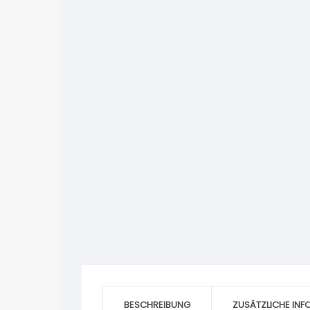
BESCHREIBUNG
ZUSÄTZLICHE IN