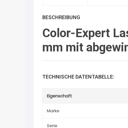
BESCHREIBUNG
Color-Expert La
mm mit abgewin
TECHNISCHE DATENTABELLE:
Eigenschaft
Marke
Serie