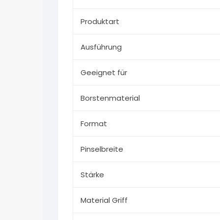
Produktart
Ausführung
Geeignet für
Borstenmaterial
Format
Pinselbreite
Stärke
Material Griff