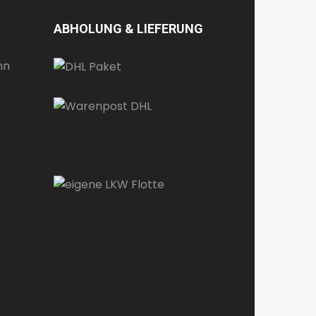
ABHOLUNG & LIEFERUNG