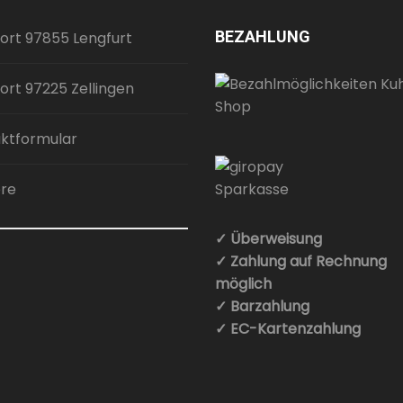
BEZAHLUNG
ort 97855 Lengfurt
ort 97225 Zellingen
ktformular
ere
✓ Überweisung
✓ Zahlung auf Rechnung
möglich
✓ Barzahlung
✓ EC-Kartenzahlung