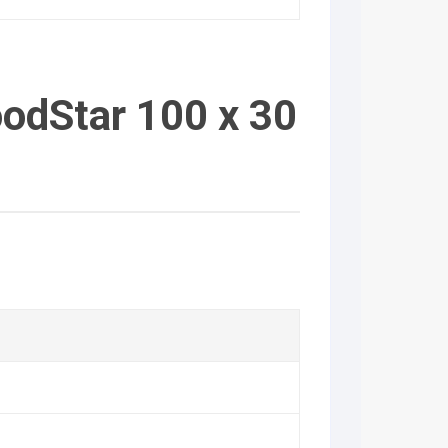
oodStar 100 x 30