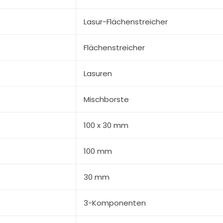
Lasur-Flächenstreicher
Flächenstreicher
Lasuren
Mischborste
100 x 30 mm
100 mm
30 mm
3-Komponenten