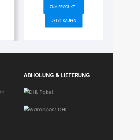
ZUM PRODUKT...
JETZT KAUFEN
ABHOLUNG & LIEFERUNG