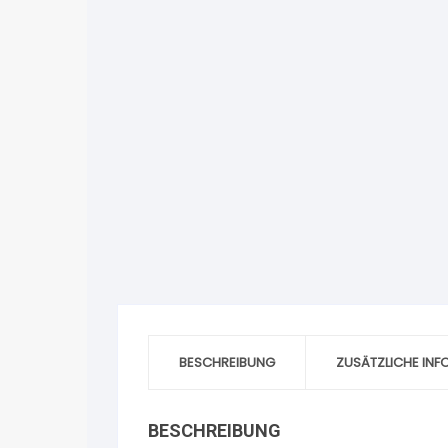
BESCHREIBUNG
ZUSÄTZLICHE IN
BESCHREIBUNG