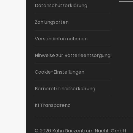
Datenschutzerklärung
Zahlungsarten
Versandinformationen
Hinweise zur Batterieentsorgung
Cookie-Einstellungen
Barrierefreiheitserklärung
KI Transparenz
© 2026 Kuhn Bauzentrum Nachf. GmbH