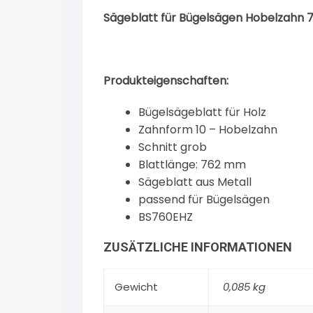
Sägeblatt für Bügelsägen Hobelzahn
Produkteigenschaften:
Bügelsägeblatt für Holz
Zahnform 10 – Hobelzahn
Schnitt grob
Blattlänge: 762 mm
Sägeblatt aus Metall
passend für Bügelsägen
BS760EHZ
ZUSÄTZLICHE INFORMATIONEN
Gewicht
0,085 kg