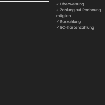
✓ Überweisung
✓ Zahlung auf Rechnung
möglich
✓ Barzahlung
✓ EC-Kartenzahlung