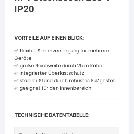
IP20
VORTEILE AUF EINEN BLICK:
✅ flexible Stromversorgung für mehrere
Geräte
✅ große Reichweite durch 25 m Kabel
✅ integrierter Überlastschutz
✅ stabiler Stand durch robustes Fußgestell
✅ geeignet für den Innenbereich
TECHNISCHE DATENTABELLE: