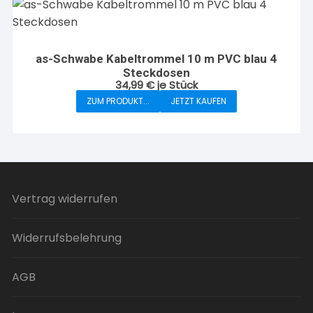
as-Schwabe Kabeltrommel 10 m PVC blau 4
Steckdosen
34,99
€
je Stück
ZUM PRODUKT...
JETZT KAUFEN
Vertrag widerrufen
Widerrufsbelehrung
AGB