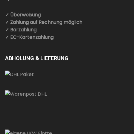
✓ Überweisung
✓ Zahlung auf Rechnung möglich
✓ Barzahlung
✓ EC-Kartenzahlung
ABHOLUNG & LIEFERUNG