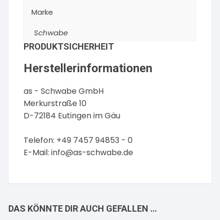
Marke
Schwabe
PRODUKTSICHERHEIT
Herstellerinformationen
as - Schwabe GmbH
Merkurstraße 10
D-72184 Eutingen im Gäu
Telefon: +49 7457 94853 - 0
E-Mail:
info@as-schwabe.de
DAS KÖNNTE DIR AUCH GEFALLEN …