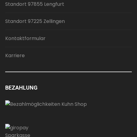
Standort 97855 Lengfurt
Standort 97225 Zellingen
Kontaktformular
Karriere
BEZAHLUNG