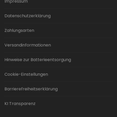
Impressum
Datenschutzerklärung
Zahlungsarten
Versandinformationen
Hinweise zur Batterieentsorgung
Cookie-Einstellungen
Barrierefreiheitserklärung
KI Transparenz