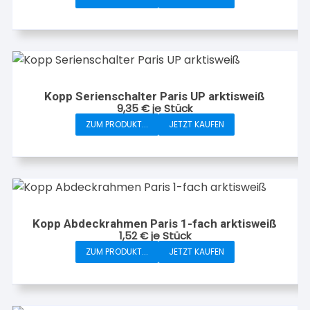
Kopp Serienschalter Paris UP arktisweiß
9,35
€
je Stück
ZUM PRODUKT...
JETZT KAUFEN
Kopp Abdeckrahmen Paris 1-fach arktisweiß
1,52
€
je Stück
ZUM PRODUKT...
JETZT KAUFEN