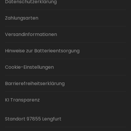
Datenschutzerklärung
Zahlungsarten
Versandinformationen
Hinweise zur Batterieentsorgung
Cookie-Einstellungen
Barrierefreiheitserklärung
KI Transparenz
Standort 97855 Lengfurt