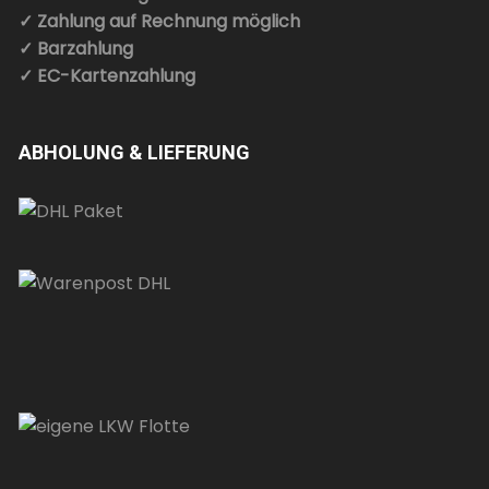
✓ Zahlung auf Rechnung möglich
✓ Barzahlung
✓ EC-Kartenzahlung
ABHOLUNG & LIEFERUNG