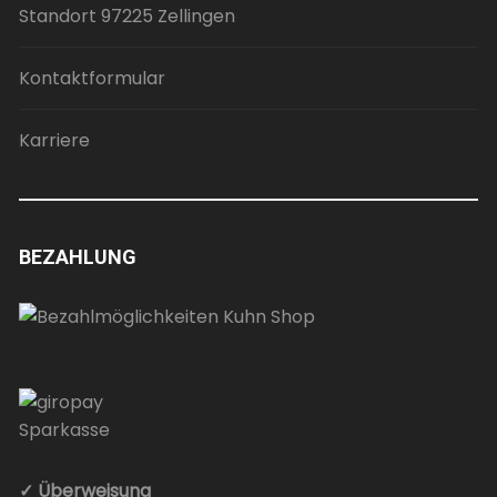
Standort 97225 Zellingen
Kontaktformular
Karriere
BEZAHLUNG
✓ Überweisung