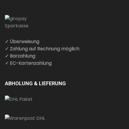
✓ Überweisung
✓ Zahlung auf Rechnung möglich
✓ Barzahlung
✓ EC-Kartenzahlung
ABHOLUNG & LIEFERUNG