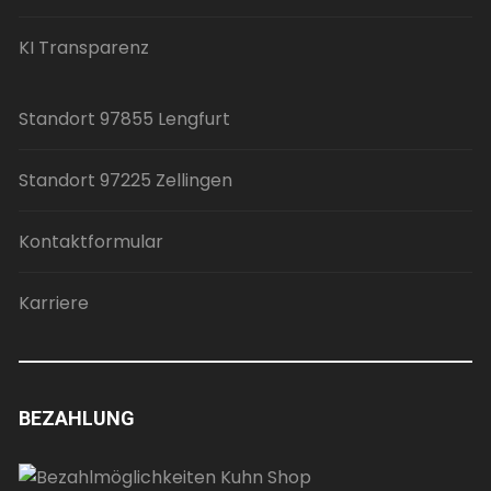
KI Transparenz
Standort 97855 Lengfurt
Standort 97225 Zellingen
Kontaktformular
Karriere
BEZAHLUNG