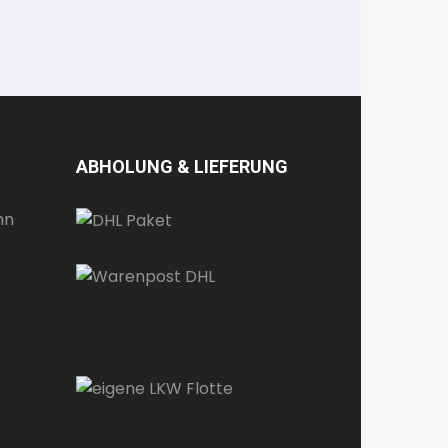
ABHOLUNG & LIEFERUNG