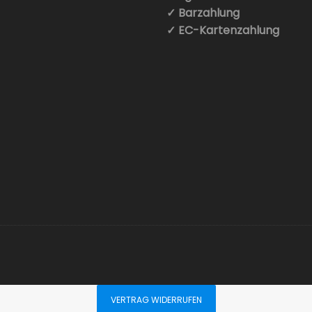
✓ Barzahlung
✓ EC-Kartenzahlung
VERTRAG WIDERRUFEN