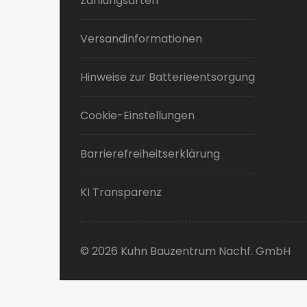
Zahlungsarten
Versandinformationen
Hinweise zur Batterieentsorgung
Cookie-Einstellungen
Barrierefreiheitserklärung
KI Transparenz
© 2026 Kuhn Bauzentrum Nachf. GmbH