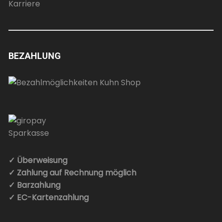
Karriere
BEZAHLUNG
✓ Überweisung
✓ Zahlung auf Rechnung möglich
✓ Barzahlung
✓ EC-Kartenzahlung