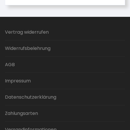
Vertrag widerrufen
Widerrufsbelehrung
AGB
Impressum
Datenschutzerklärung
Zahlungsarten
Versandinformationen