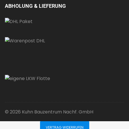
ABHOLUNG & LIEFERUNG
© 2026 Kuhn Bauzentrum Nachf. GmbH
VERTRAG WIDERRUFEN