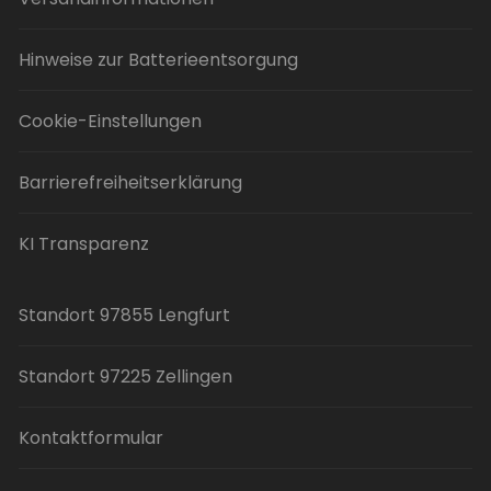
Hinweise zur Batterieentsorgung
Cookie-Einstellungen
Barrierefreiheitserklärung
KI Transparenz
Standort 97855 Lengfurt
Standort 97225 Zellingen
Kontaktformular