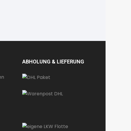
ABHOLUNG & LIEFERUNG