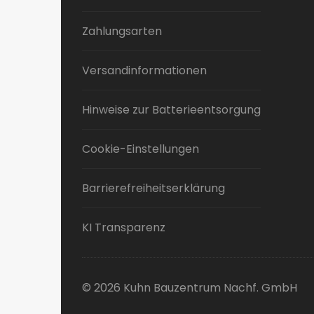
Zahlungsarten
Versandinformationen
Hinweise zur Batterieentsorgung
Cookie-Einstellungen
Barrierefreiheitserklärung
KI Transparenz
© 2026 Kuhn Bauzentrum Nachf. GmbH