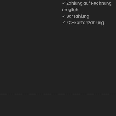
✓ Zahlung auf Rechnung
möglich
✓ Barzahlung
✓ EC-Kartenzahlung