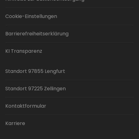
Cookie-Einstellungen
Barrierefreiheitserklärung
KI Transparenz
Standort 97855 Lengfurt
Standort 97225 Zellingen
Kontaktformular
Karriere