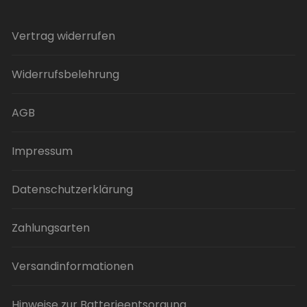
Vertrag widerrufen
Widerrufsbelehrung
AGB
Impressum
Datenschutzerklärung
Zahlungsarten
Versandinformationen
Hinweise zur Batterieentsorgung