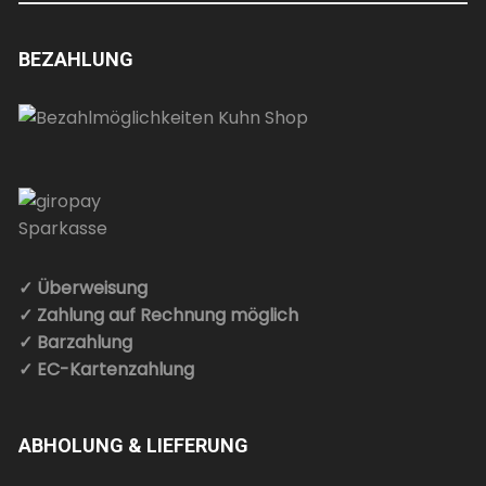
BEZAHLUNG
✓ Überweisung
✓ Zahlung auf Rechnung möglich
✓ Barzahlung
✓ EC-Kartenzahlung
ABHOLUNG & LIEFERUNG