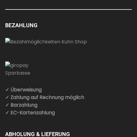
BEZAHLUNG
✓ Überweisung
✓ Zahlung auf Rechnung möglich
✓ Barzahlung
✓ EC-Kartenzahlung
ABHOLUNG & LIEFERUNG