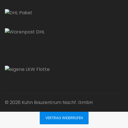
© 2026 Kuhn Bauzentrum Nachf. GmbH
VERTRAG WIDERRUFEN