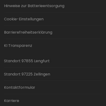
Hinweise zur Batterieentsorgung
Cookie-Einstellungen
Barrierefreiheitserklärung
KI Transparenz
Standort 97855 Lengfurt
Standort 97225 Zellingen
Kontaktformular
Karriere