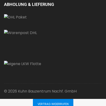
ABHOLUNG & LIEFERUNG
© 2026 Kuhn Bauzentrum Nachf. GmbH
VERTRAG WIDERRUFEN