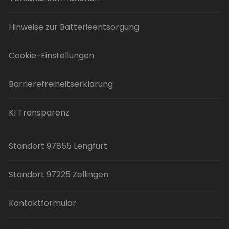
Hinweise zur Batterieentsorgung
Cookie-Einstellungen
Barrierefreiheitserklärung
KI Transparenz
Standort 97855 Lengfurt
Standort 97225 Zellingen
Kontaktformular