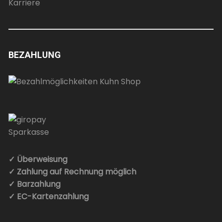
Karriere
BEZAHLUNG
✓ Überweisung
✓ Zahlung auf Rechnung möglich
✓ Barzahlung
✓ EC-Kartenzahlung