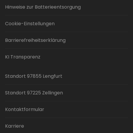
Hinweise zur Batterieentsorgung
Cookie-Einstellungen
Barrierefreiheitserklärung
KI Transparenz
Standort 97855 Lengfurt
Standort 97225 Zellingen
Kontaktformular
Karriere