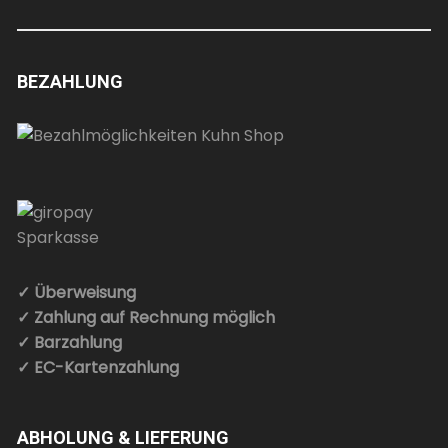
BEZAHLUNG
✓ Überweisung
✓ Zahlung auf Rechnung möglich
✓ Barzahlung
✓ EC-Kartenzahlung
ABHOLUNG & LIEFERUNG