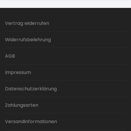
Vertrag widerrufen
Widerrufsbelehrung
AGB
Impressum
Datenschutzerklärung
Zahlungsarten
Versandinformationen