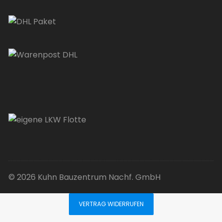
© 2026 Kuhn Bauzentrum Nachf. GmbH
VERTRAG WIDERRUFEN