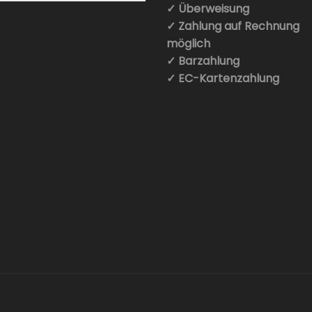
✓ Überweisung
✓ Zahlung auf Rechnung
möglich
✓ Barzahlung
✓ EC-Kartenzahlung