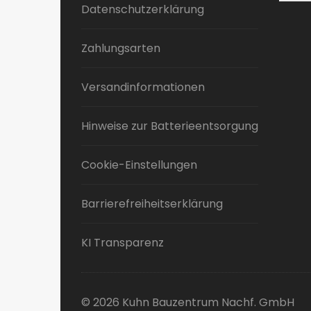
Datenschutzerklärung
Zahlungsarten
Versandinformationen
Hinweise zur Batterieentsorgung
Cookie-Einstellungen
Barrierefreiheitserklärung
KI Transparenz
© 2026 Kuhn Bauzentrum Nachf. GmbH