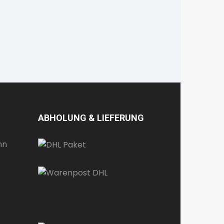
ABHOLUNG & LIEFERUNG