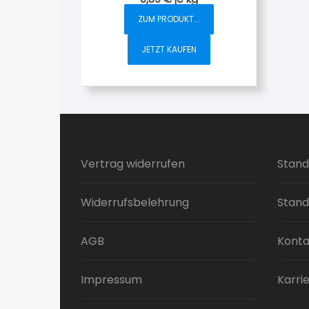
ZUM PRODUKT...
JETZT KAUFEN
Vertrag widerrufen
Stand
Widerrufsbelehrung
Stand
AGB
Konta
Impressum
Karri