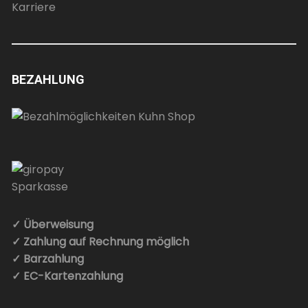
Karriere
BEZAHLUNG
✓ Überweisung
✓ Zahlung auf Rechnung möglich
✓ Barzahlung
✓ EC-Kartenzahlung