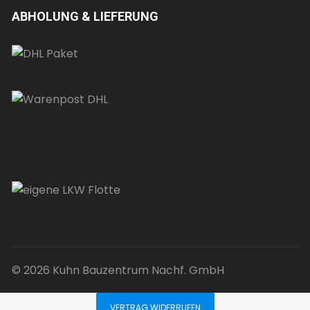
ABHOLUNG & LIEFERUNG
© 2026 Kuhn Bauzentrum Nachf. GmbH
VERTRAG WIDERRUFEN