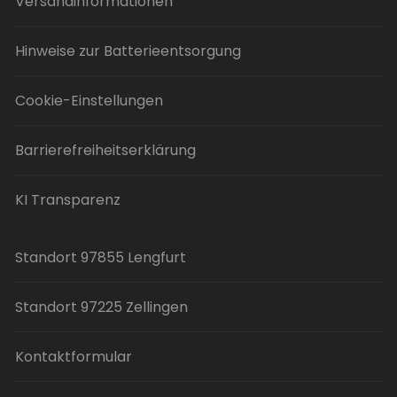
Versandinformationen
Hinweise zur Batterieentsorgung
Cookie-Einstellungen
Barrierefreiheitserklärung
KI Transparenz
Standort 97855 Lengfurt
Standort 97225 Zellingen
Kontaktformular