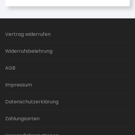
Vertrag widerrufen
Widerrufsbelehrung
AGB
Impressum
Datenschutzerklärung
Zahlungsarten