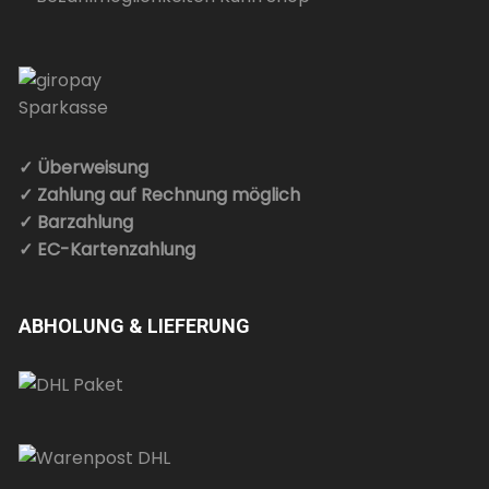
✓ Überweisung
✓ Zahlung auf Rechnung möglich
✓ Barzahlung
✓ EC-Kartenzahlung
ABHOLUNG & LIEFERUNG