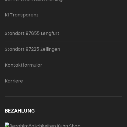
KI Transparenz
Standort 97855 Lengfurt
Standort 97225 Zellingen
Kontaktformular
Karriere
BEZAHLUNG