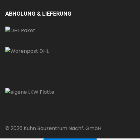
ABHOLUNG & LIEFERUNG
© 2026 Kuhn Bauzentrum Nachf. GmbH