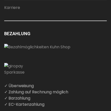
Karriere
BEZAHLUNG
✓ Überweisung
✓ Zahlung auf Rechnung möglich
✓ Barzahlung
✓ EC-Kartenzahlung