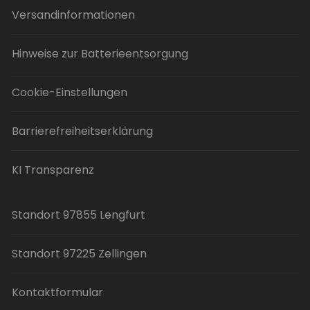
Versandinformationen
Hinweise zur Batterieentsorgung
Cookie-Einstellungen
Barrierefreiheitserklärung
KI Transparenz
Standort 97855 Lengfurt
Standort 97225 Zellingen
Kontaktformular