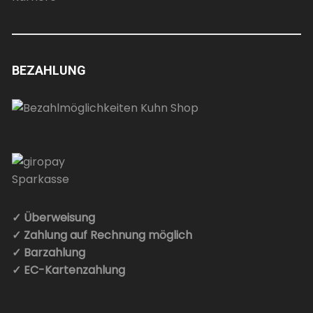
BEZAHLUNG
✓ Überweisung
✓ Zahlung auf Rechnung möglich
✓ Barzahlung
✓ EC-Kartenzahlung