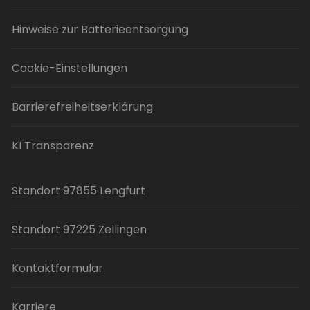
Hinweise zur Batterieentsorgung
Cookie-Einstellungen
Barrierefreiheitserklärung
KI Transparenz
Standort 97855 Lengfurt
Standort 97225 Zellingen
Kontaktformular
Karriere