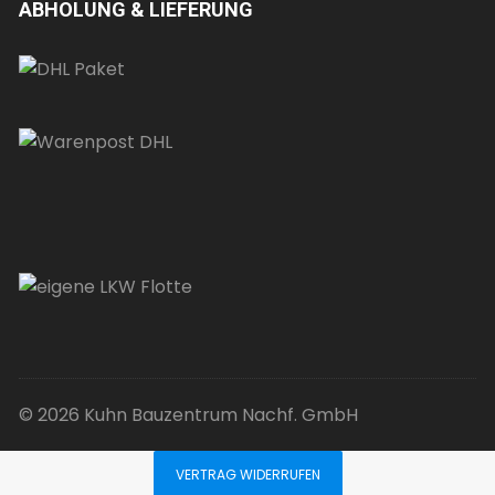
ABHOLUNG & LIEFERUNG
© 2026 Kuhn Bauzentrum Nachf. GmbH
VERTRAG WIDERRUFEN