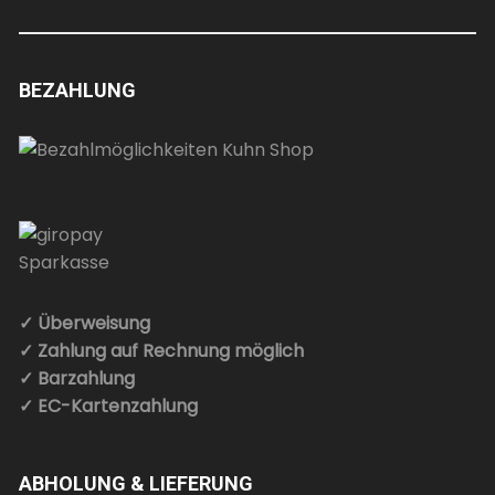
BEZAHLUNG
✓ Überweisung
✓ Zahlung auf Rechnung möglich
✓ Barzahlung
✓ EC-Kartenzahlung
ABHOLUNG & LIEFERUNG