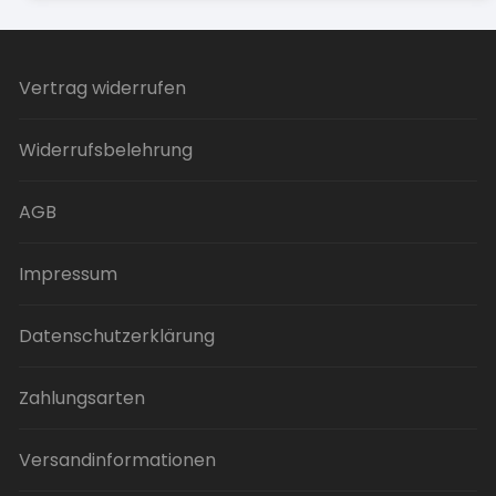
Vertrag widerrufen
Widerrufsbelehrung
AGB
Impressum
Datenschutzerklärung
Zahlungsarten
Versandinformationen