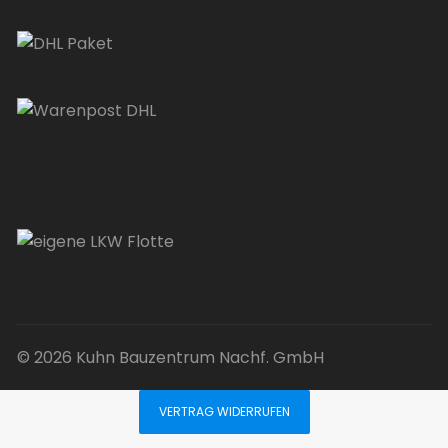
© 2026 Kuhn Bauzentrum Nachf. GmbH
VERTRAG WIDERRUFEN