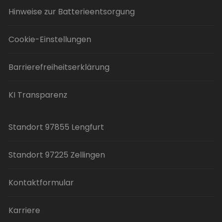
Hinweise zur Batterieentsorgung
Cookie-Einstellungen
Barrierefreiheitserklärung
KI Transparenz
Standort 97855 Lengfurt
Standort 97225 Zellingen
Kontaktformular
Karriere