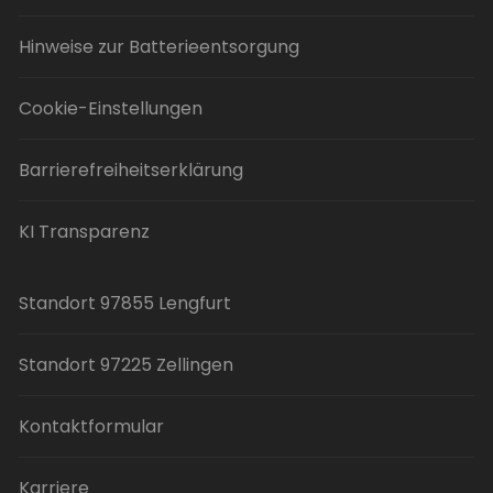
Hinweise zur Batterieentsorgung
Cookie-Einstellungen
Barrierefreiheitserklärung
KI Transparenz
Standort 97855 Lengfurt
Standort 97225 Zellingen
Kontaktformular
Karriere