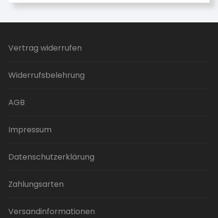
Vertrag widerrufen
Widerrufsbelehrung
AGB
Impressum
Datenschutzerklärung
Zahlungsarten
Versandinformationen