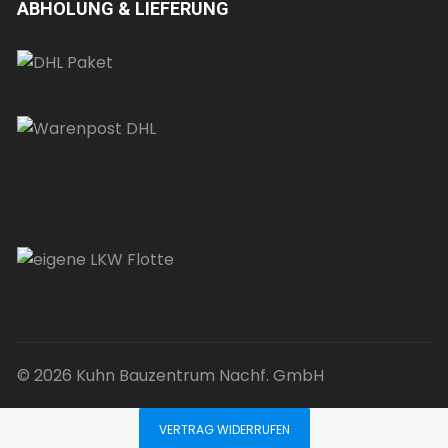
ABHOLUNG & LIEFERUNG
© 2026 Kuhn Bauzentrum Nachf. GmbH
VERTRAG WIDERRUFEN