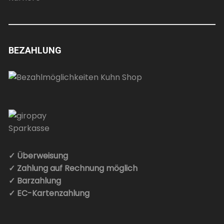
BEZAHLUNG
✓ Überweisung
✓ Zahlung auf Rechnung möglich
✓ Barzahlung
✓ EC-Kartenzahlung