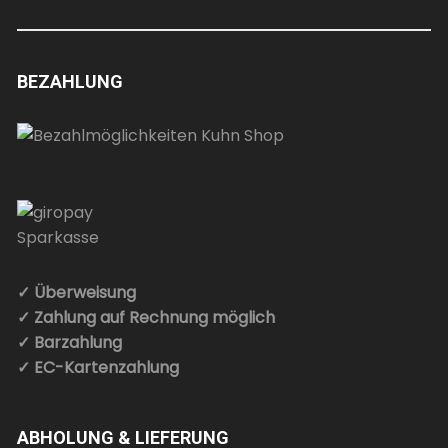
BEZAHLUNG
✓ Überweisung
✓ Zahlung auf Rechnung möglich
✓ Barzahlung
✓ EC-Kartenzahlung
ABHOLUNG & LIEFERUNG