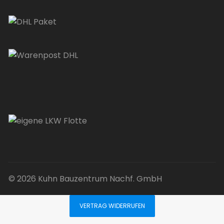
© 2026 Kuhn Bauzentrum Nachf. GmbH
VERTRAG WIDERRUFEN