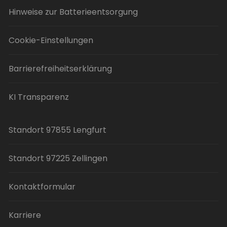
Hinweise zur Batterieentsorgung
Cookie-Einstellungen
Barrierefreiheitserklärung
KI Transparenz
Standort 97855 Lengfurt
Standort 97225 Zellingen
Kontaktformular
Karriere