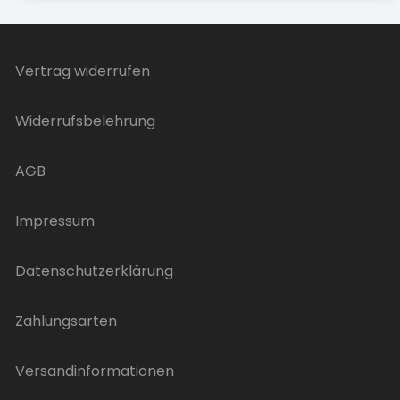
Vertrag widerrufen
Widerrufsbelehrung
AGB
Impressum
Datenschutzerklärung
Zahlungsarten
Versandinformationen