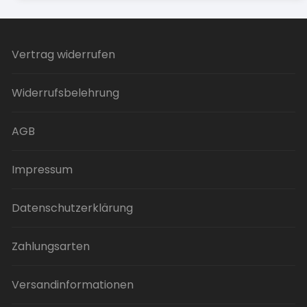
Vertrag widerrufen
Widerrufsbelehrung
AGB
Impressum
Datenschutzerklärung
Zahlungsarten
Versandinformationen