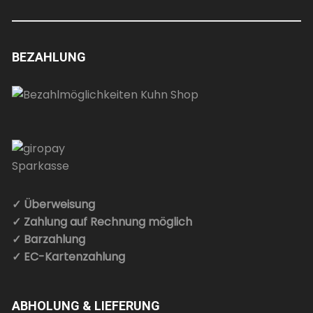
BEZAHLUNG
✓ Überweisung
✓ Zahlung auf Rechnung möglich
✓ Barzahlung
✓ EC-Kartenzahlung
ABHOLUNG & LIEFERUNG