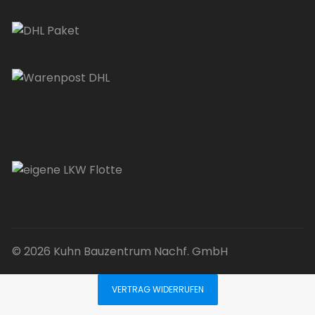
© 2026 Kuhn Bauzentrum Nachf. GmbH
VERTRAG WIDERRUFEN