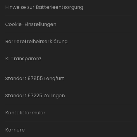
Hinweise zur Batterieentsorgung
Cookie-Einstellungen
Barrierefreiheitserklärung
KI Transparenz
Standort 97855 Lengfurt
Standort 97225 Zellingen
Kontaktformular
Karriere