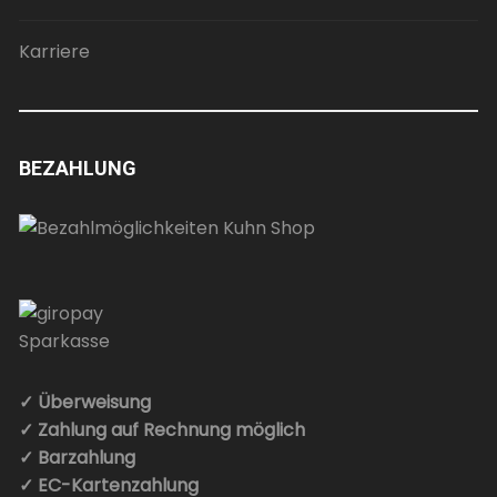
Karriere
BEZAHLUNG
✓ Überweisung
✓ Zahlung auf Rechnung möglich
✓ Barzahlung
✓ EC-Kartenzahlung