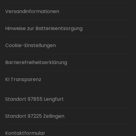
Versandinformationen
Hinweise zur Batterieentsorgung
Cookie-Einstellungen
Barrierefreiheitserklärung
KI Transparenz
Standort 97855 Lengfurt
Standort 97225 Zellingen
Kontaktformular