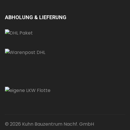
ABHOLUNG & LIEFERUNG
© 2026 Kuhn Bauzentrum Nachf. GmbH