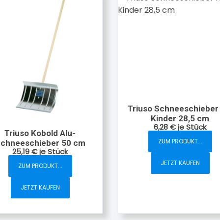
Triuso Schneeschieber 
Kinder 28,5 cm
6,28
€
je Stück
Triuso Kobold Alu-
ZUM PRODUKT...
chneeschieber 50 cm
25,19
€
je Stück
JETZT KAUFEN
ZUM PRODUKT...
JETZT KAUFEN