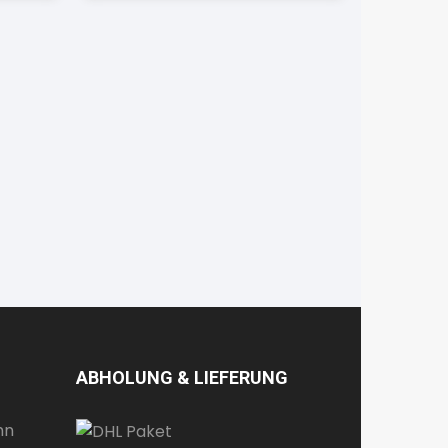
ABHOLUNG & LIEFERUNG