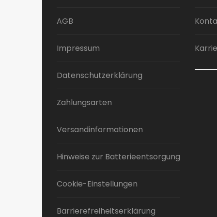
AGB
Konta
Impressum
Karri
Datenschutzerklärung
Zahlungsarten
Versandinformationen
Hinweise zur Batterieentsorgung
Cookie-Einstellungen
Barrierefreiheitserklärung