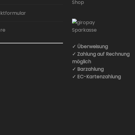
ktformular
ere
✓ Überweisung
✓ Zahlung auf Rechnung
möglich
✓ Barzahlung
✓ EC-Kartenzahlung