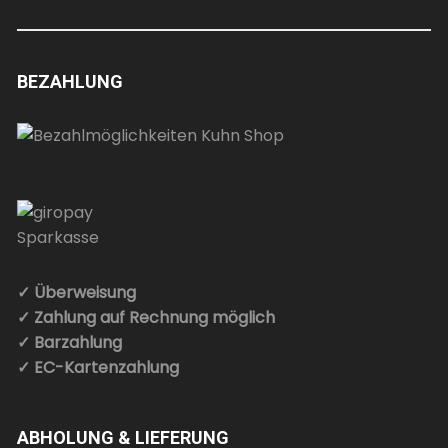
BEZAHLUNG
✓ Überweisung
✓ Zahlung auf Rechnung möglich
✓ Barzahlung
✓ EC-Kartenzahlung
ABHOLUNG & LIEFERUNG