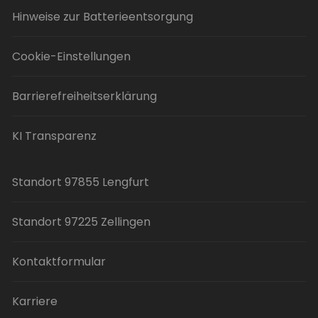
Hinweise zur Batterieentsorgung
Cookie-Einstellungen
Barrierefreiheitserklärung
KI Transparenz
Standort 97855 Lengfurt
Standort 97225 Zellingen
Kontaktformular
Karriere