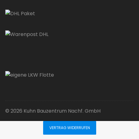
© 2026 Kuhn Bauzentrum Nachf. GmbH
VERTRAG WIDERRUFEN