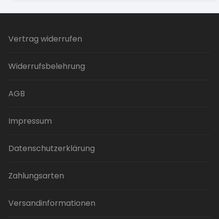
Vertrag widerrufen
Widerrufsbelehrung
AGB
Impressum
Datenschutzerklärung
Zahlungsarten
Versandinformationen