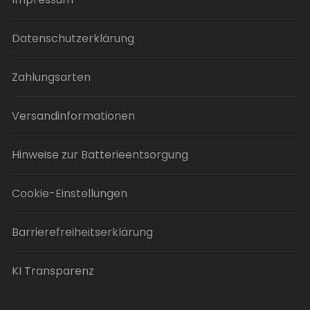
Datenschutzerklärung
Zahlungsarten
Versandinformationen
Hinweise zur Batterieentsorgung
Cookie-Einstellungen
Barrierefreiheitserklärung
KI Transparenz