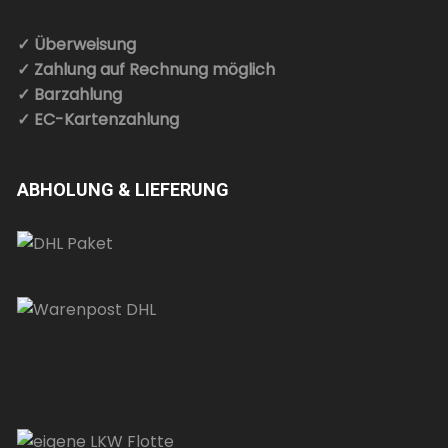
✓ Überweisung
✓ Zahlung auf Rechnung möglich
✓ Barzahlung
✓ EC-Kartenzahlung
ABHOLUNG & LIEFERUNG