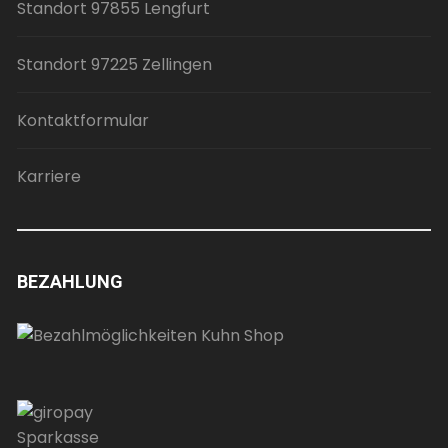
Standort 97855 Lengfurt
Standort 97225 Zellingen
Kontaktformular
Karriere
BEZAHLUNG