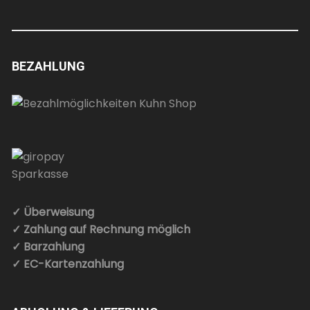
BEZAHLUNG
✓ Überweisung
✓ Zahlung auf Rechnung möglich
✓ Barzahlung
✓ EC-Kartenzahlung