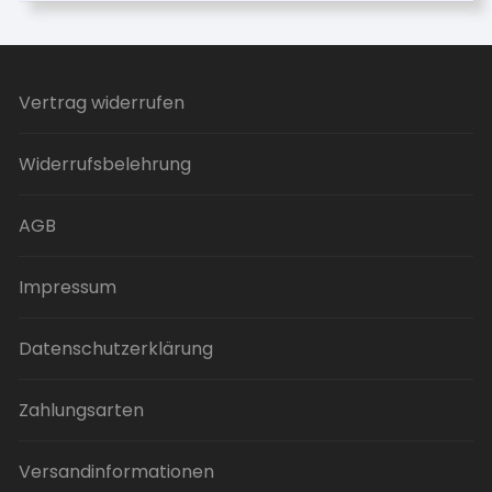
Vertrag widerrufen
Widerrufsbelehrung
AGB
Impressum
Datenschutzerklärung
Zahlungsarten
Versandinformationen