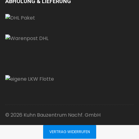
ABHOLUNG & LIEFERUNG
© 2026 Kuhn Bauzentrum Nachf. GmbH
VERTRAG WIDERRUFEN