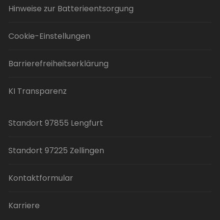
Hinweise zur Batterieentsorgung
Cookie-Einstellungen
Barrierefreiheitserklärung
KI Transparenz
Standort 97855 Lengfurt
Standort 97225 Zellingen
Kontaktformular
Karriere