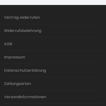
Vertrag widerrufen
Widerrufsbelehrung
AGB
Impressum
Datenschutzerklärung
Zahlungsarten
Versandinformationen