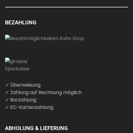
BEZAHLUNG
✓ Überweisung
✓ Zahlung auf Rechnung möglich
✓ Barzahlung
✓ EC-Kartenzahlung
ABHOLUNG & LIEFERUNG