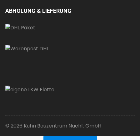
ABHOLUNG & LIEFERUNG
© 2026 Kuhn Bauzentrum Nachf. GmbH