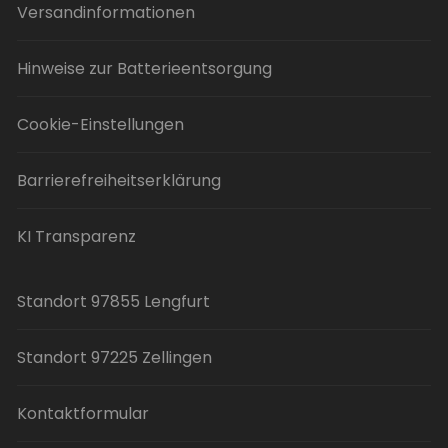
Versandinformationen
Hinweise zur Batterieentsorgung
Cookie-Einstellungen
Barrierefreiheitserklärung
KI Transparenz
Standort 97855 Lengfurt
Standort 97225 Zellingen
Kontaktformular