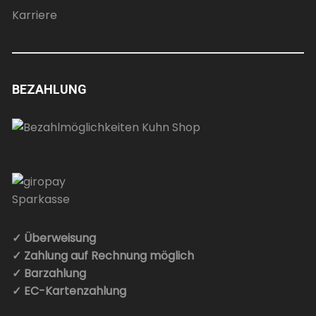
Karriere
BEZAHLUNG
✓ Überweisung
✓ Zahlung auf Rechnung möglich
✓ Barzahlung
✓ EC-Kartenzahlung