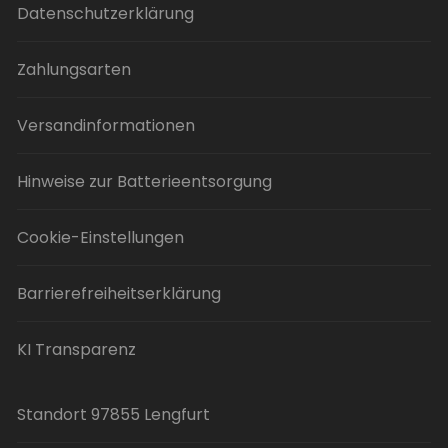
Datenschutzerklärung
Zahlungsarten
Versandinformationen
Hinweise zur Batterieentsorgung
Cookie-Einstellungen
Barrierefreiheitserklärung
KI Transparenz
Standort 97855 Lengfurt