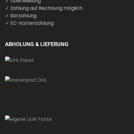
✓ Überweisung
✓ Zahlung auf Rechnung möglich
✓ Barzahlung
✓ EC-Kartenzahlung
ABHOLUNG & LIEFERUNG