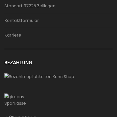
Standort 97225 Zellingen
Kontaktformular
Karriere
BEZAHLUNG