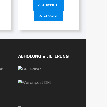
ZUM PRODUKT...
JETZT KAUFEN
ABHOLUNG & LIEFERUNG