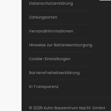
Datenschutzerklärung
Zahlungsarten
Versandinformationen
Hinweise zur Batterieentsorgung
Cookie-Einstellungen
Barrierefreiheitserklärung
KI Transparenz
© 2026 Kuhn Bauzentrum Nachf. GmbH