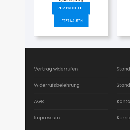
ZUM PRODUKT...
JETZT KAUFEN
Vertrag widerrufen
Stand
Widerrufsbelehrung
Stand
AGB
Konta
Impressum
Karri