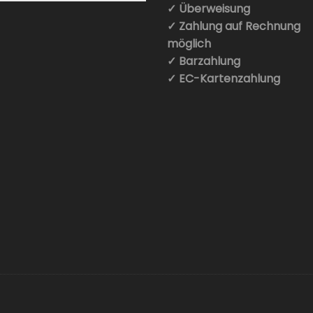
✓ Überweisung
✓ Zahlung auf Rechnung
möglich
✓ Barzahlung
✓ EC-Kartenzahlung