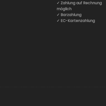
✓ Zahlung auf Rechnung
möglich
✓ Barzahlung
✓ EC-Kartenzahlung