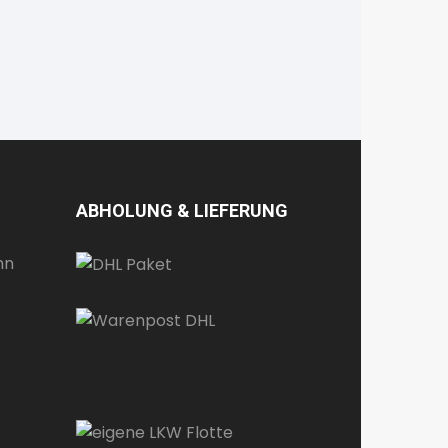
ABHOLUNG & LIEFERUNG