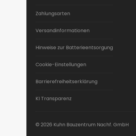
Zahlungsarten
Versandinformationen
Hinweise zur Batterieentsorgung
Cookie-Einstellungen
Barrierefreiheitserklärung
KI Transparenz
© 2026 Kuhn Bauzentrum Nachf. GmbH