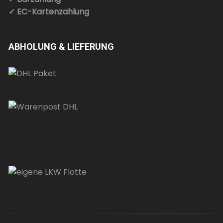
✓ EC-Kartenzahlung
ABHOLUNG & LIEFERUNG