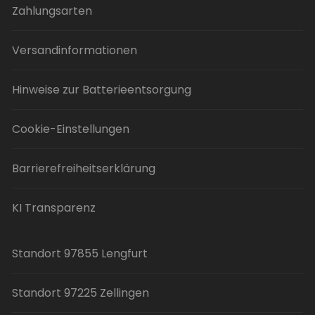
Zahlungsarten
Versandinformationen
Hinweise zur Batterieentsorgung
Cookie-Einstellungen
Barrierefreiheitserklärung
KI Transparenz
Standort 97855 Lengfurt
Standort 97225 Zellingen