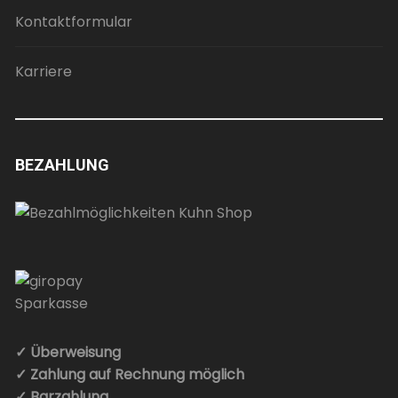
Kontaktformular
Karriere
BEZAHLUNG
✓ Überweisung
✓ Zahlung auf Rechnung möglich
✓ Barzahlung