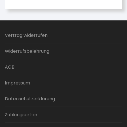
Vertrag widerrufen
Widerrufsbelehrung
AGB
Impressum
Datenschutzerklärung
Zahlungsarten