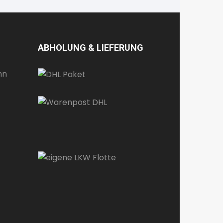
ABHOLUNG & LIEFERUNG