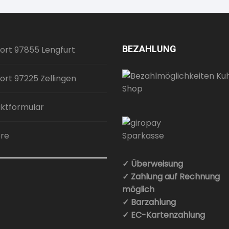
BEZAHLUNG
ort 97855 Lengfurt
ort 97225 Zellingen
ktformular
ere
✓ Überweisung
✓ Zahlung auf Rechnung
möglich
✓ Barzahlung
✓ EC-Kartenzahlung