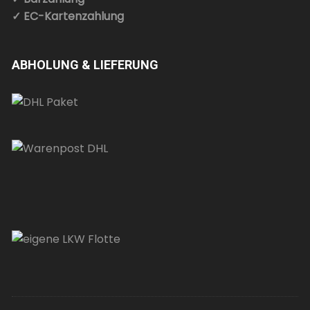
✓ EC-Kartenzahlung
ABHOLUNG & LIEFERUNG