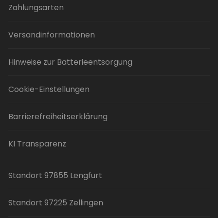
Zahlungsarten
Versandinformationen
Hinweise zur Batterieentsorgung
Cookie-Einstellungen
Barrierefreiheitserklärung
KI Transparenz
Standort 97855 Lengfurt
Standort 97225 Zellingen