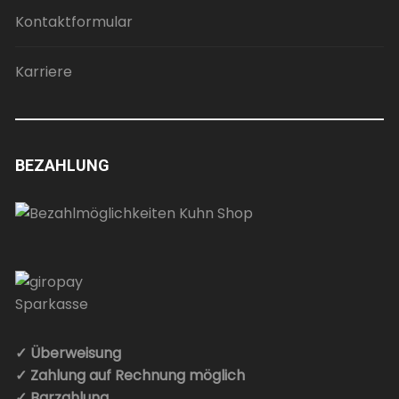
Kontaktformular
Karriere
BEZAHLUNG
✓ Überweisung
✓ Zahlung auf Rechnung möglich
✓ Barzahlung