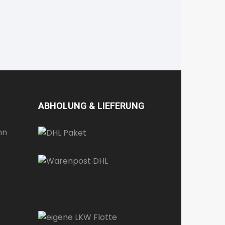
ABHOLUNG & LIEFERUNG