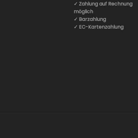
✓ Zahlung auf Rechnung
möglich
✓ Barzahlung
✓ EC-Kartenzahlung