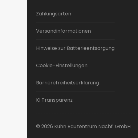
Zahlungsarten
Versandinformationen
Hinweise zur Batterieentsorgung
Cookie-Einstellungen
Barrierefreiheitserklärung
KI Transparenz
© 2026 Kuhn Bauzentrum Nachf. GmbH