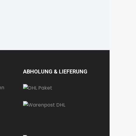
ABHOLUNG & LIEFERUNG