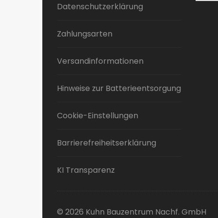
Datenschutzerklärung
Zahlungsarten
Versandinformationen
Hinweise zur Batterieentsorgung
Cookie-Einstellungen
Barrierefreiheitserklärung
KI Transparenz
© 2026 Kuhn Bauzentrum Nachf. GmbH