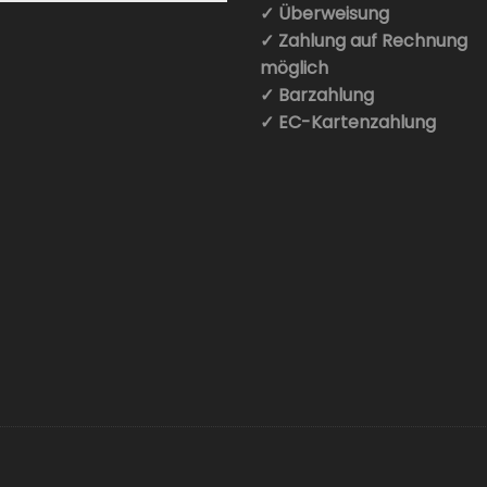
✓ Überweisung
✓ Zahlung auf Rechnung
möglich
✓ Barzahlung
✓ EC-Kartenzahlung