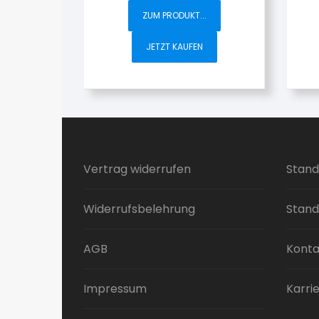
ZUM PRODUKT...
JETZT KAUFEN
Vertrag widerrufen
Stand
Widerrufsbelehrung
Stand
AGB
Konta
Impressum
Karri