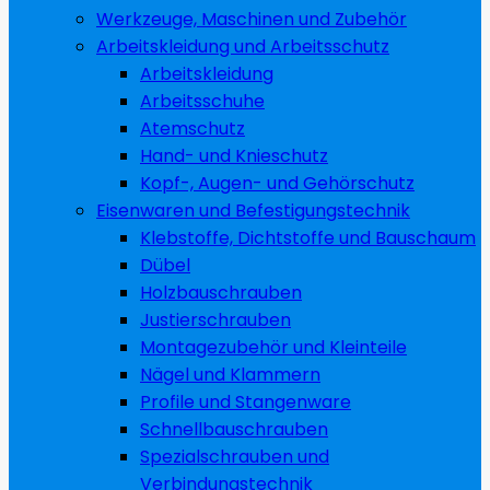
Werkzeuge, Maschinen und Zubehör
Arbeitskleidung und Arbeitsschutz
Arbeitskleidung
Arbeitsschuhe
Atemschutz
Hand- und Knieschutz
Kopf-, Augen- und Gehörschutz
Eisenwaren und Befestigungstechnik
Klebstoffe, Dichtstoffe und Bauschaum
Dübel
Holzbauschrauben
Justierschrauben
Montagezubehör und Kleinteile
Nägel und Klammern
Profile und Stangenware
Schnellbauschrauben
Spezialschrauben und
Verbindungstechnik