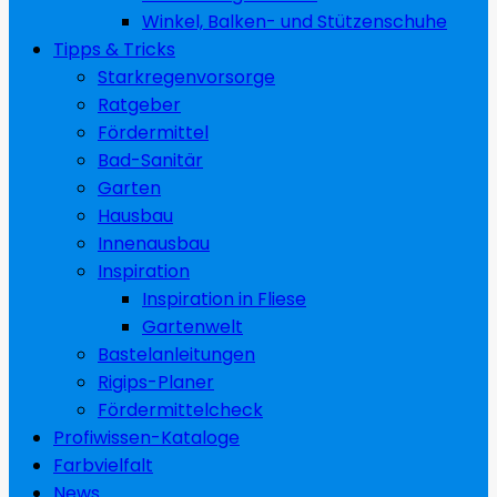
Winkel, Balken- und Stützenschuhe
Tipps & Tricks
Starkregenvorsorge
Ratgeber
Fördermittel
Bad-Sanitär
Garten
Hausbau
Innenausbau
Inspiration
Inspiration in Fliese
Gartenwelt
Bastelanleitungen
Rigips-Planer
Fördermittelcheck
Profiwissen-Kataloge
Farbvielfalt
News