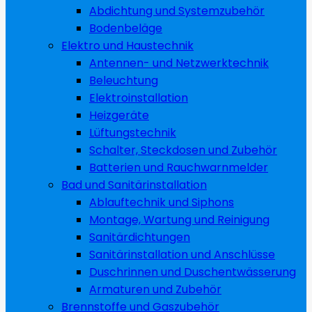
Abdichtung und Systemzubehör
Bodenbeläge
Elektro und Haustechnik
Antennen- und Netzwerktechnik
Beleuchtung
Elektroinstallation
Heizgeräte
Lüftungstechnik
Schalter, Steckdosen und Zubehör
Batterien und Rauchwarnmelder
Bad und Sanitärinstallation
Ablauftechnik und Siphons
Montage, Wartung und Reinigung
Sanitärdichtungen
Sanitärinstallation und Anschlüsse
Duschrinnen und Duschentwässerung
Armaturen und Zubehör
Brennstoffe und Gaszubehör