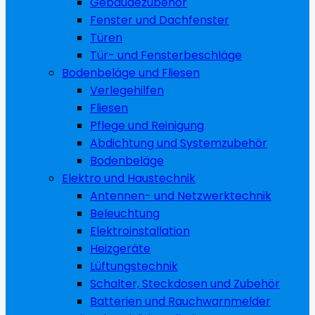
Gebäudezubehör
Fenster und Dachfenster
Türen
Tür- und Fensterbeschläge
Bodenbeläge und Fliesen
Verlegehilfen
Fliesen
Pflege und Reinigung
Abdichtung und Systemzubehör
Bodenbeläge
Elektro und Haustechnik
Antennen- und Netzwerktechnik
Beleuchtung
Elektroinstallation
Heizgeräte
Lüftungstechnik
Schalter, Steckdosen und Zubehör
Batterien und Rauchwarnmelder