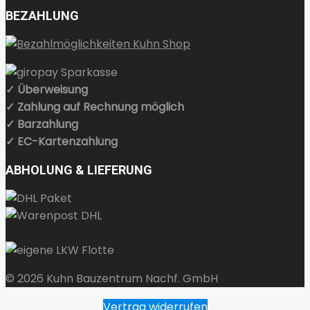
BEZAHLUNG
✓ Überweisung
✓ Zahlung auf Rechnung möglich
✓ Barzahlung
✓ EC-Kartenzahlung
ABHOLUNG & LIEFERUNG
© 2026 Kuhn Bauzentrum Nachf. GmbH
Vertrag widerrufen