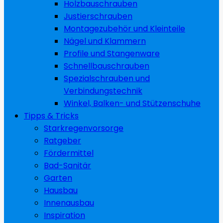
Holzbauschrauben
Justierschrauben
Montagezubehör und Kleinteile
Nägel und Klammern
Profile und Stangenware
Schnellbauschrauben
Spezialschrauben und
Verbindungstechnik
Winkel, Balken- und Stützenschuhe
Tipps & Tricks
Starkregenvorsorge
Ratgeber
Fördermittel
Bad-Sanitär
Garten
Hausbau
Innenausbau
Inspiration