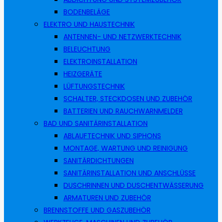
BODENBELÄGE
ELEKTRO UND HAUSTECHNIK
ANTENNEN- UND NETZWERKTECHNIK
BELEUCHTUNG
ELEKTROINSTALLATION
HEIZGERÄTE
LÜFTUNGSTECHNIK
SCHALTER, STECKDOSEN UND ZUBEHÖR
BATTERIEN UND RAUCHWARNMELDER
BAD UND SANITÄRINSTALLATION
ABLAUFTECHNIK UND SIPHONS
MONTAGE, WARTUNG UND REINIGUNG
SANITÄRDICHTUNGEN
SANITÄRINSTALLATION UND ANSCHLÜSSE
DUSCHRINNEN UND DUSCHENTWÄSSERUNG
ARMATUREN UND ZUBEHÖR
BRENNSTOFFE UND GASZUBEHÖR