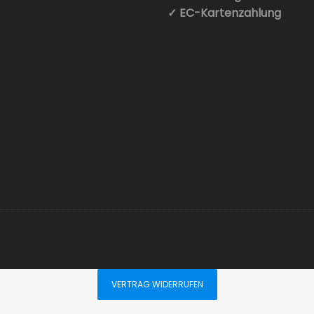
✓ EC-Kartenzahlung
VERTRAG WIDERRUFEN