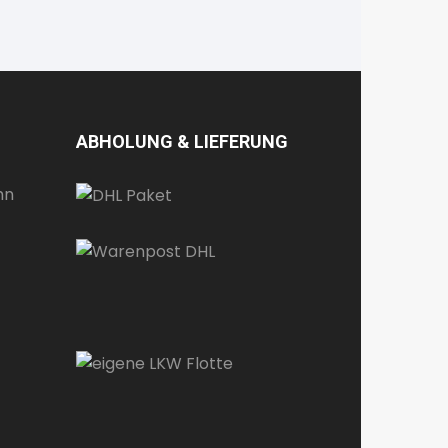
ABHOLUNG & LIEFERUNG