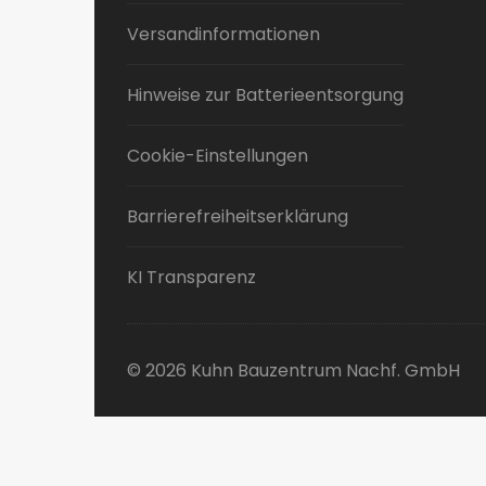
Versandinformationen
Hinweise zur Batterieentsorgung
Cookie-Einstellungen
Barrierefreiheitserklärung
KI Transparenz
© 2026 Kuhn Bauzentrum Nachf. GmbH