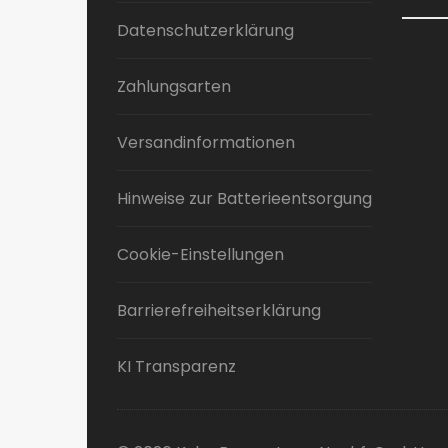
Datenschutzerklärung
Zahlungsarten
Versandinformationen
Hinweise zur Batterieentsorgung
Cookie-Einstellungen
Barrierefreiheitserklärung
KI Transparenz