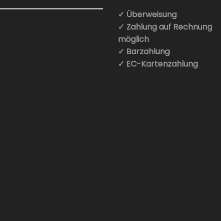
✓ Überweisung
✓ Zahlung auf Rechnung
möglich
✓ Barzahlung
✓ EC-Kartenzahlung