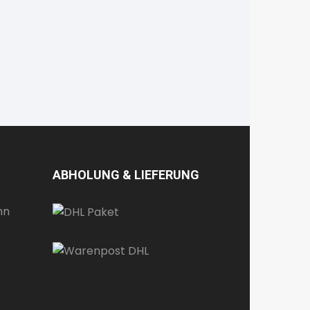
ABHOLUNG & LIEFERUNG