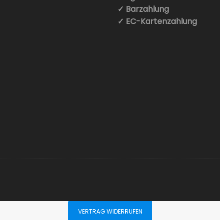
✓ Barzahlung
✓ EC-Kartenzahlung
VERTRAG WIDERRUFEN