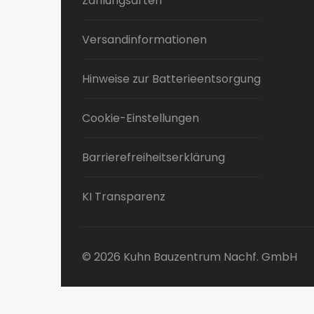
Zahlungsarten
Versandinformationen
Hinweise zur Batterieentsorgung
Cookie-Einstellungen
Barrierefreiheitserklärung
KI Transparenz
© 2026 Kuhn Bauzentrum Nachf. GmbH