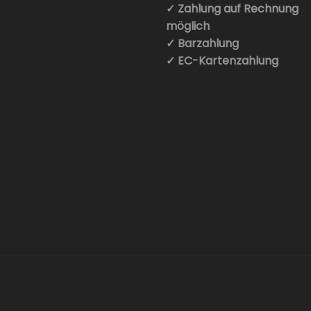
✓ Zahlung auf Rechnung
möglich
✓ Barzahlung
✓ EC-Kartenzahlung