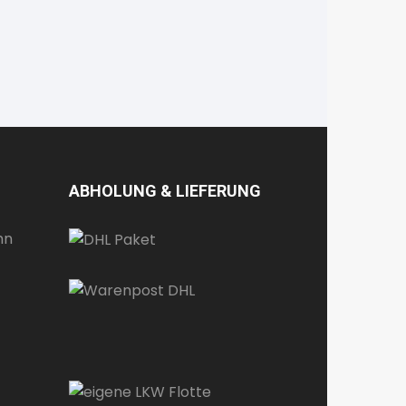
ABHOLUNG & LIEFERUNG