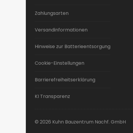
Zahlungsarten
Versandinformationen
Hinweise zur Batterieentsorgung
Cookie-Einstellungen
Barrierefreiheitserklärung
KI Transparenz
© 2026 Kuhn Bauzentrum Nachf. GmbH