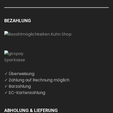
BEZAHLUNG
✓ Überweisung
✓ Zahlung auf Rechnung möglich
✓ Barzahlung
✓ EC-Kartenzahlung
ABHOLUNG & LIEFERUNG