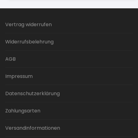
Vertrag widerrufen
Widerrufsbelehrung
AGB
Impressum
Datenschutzerklärung
Zahlungsarten
Versandinformationen