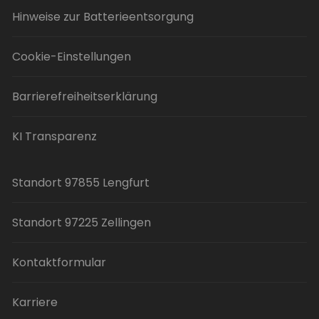
Hinweise zur Batterieentsorgung
Cookie-Einstellungen
Barrierefreiheitserklärung
KI Transparenz
Standort 97855 Lengfurt
Standort 97225 Zellingen
Kontaktformular
Karriere