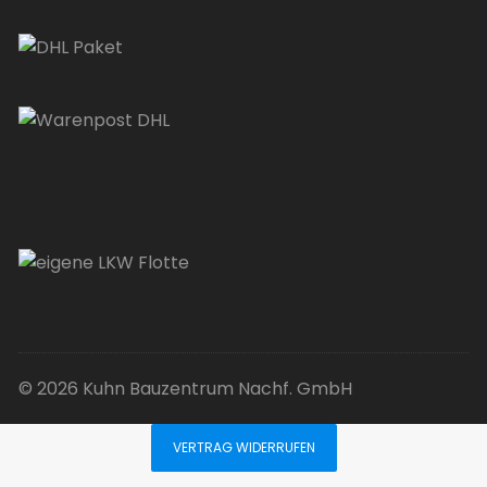
© 2026 Kuhn Bauzentrum Nachf. GmbH
VERTRAG WIDERRUFEN