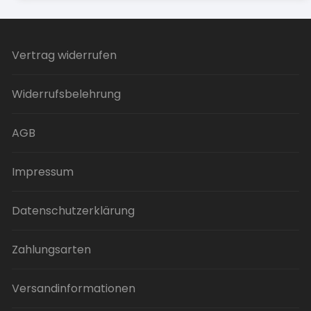
Vertrag widerrufen
Widerrufsbelehrung
AGB
Impressum
Datenschutzerklärung
Zahlungsarten
Versandinformationen