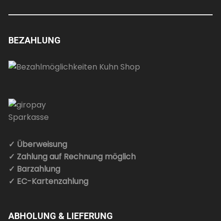
BEZAHLUNG
✓ Überweisung
✓ Zahlung auf Rechnung möglich
✓ Barzahlung
✓ EC-Kartenzahlung
ABHOLUNG & LIEFERUNG