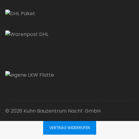
© 2026 Kuhn Bauzentrum Nachf. GmbH
VERTRAG WIDERRUFEN