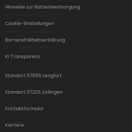
Hinweise zur Batterieentsorgung
Cookie-Einstellungen
Barrierefreiheitserklärung
KI Transparenz
Standort 97855 Lengfurt
Standort 97225 Zellingen
Kontaktformular
Karriere